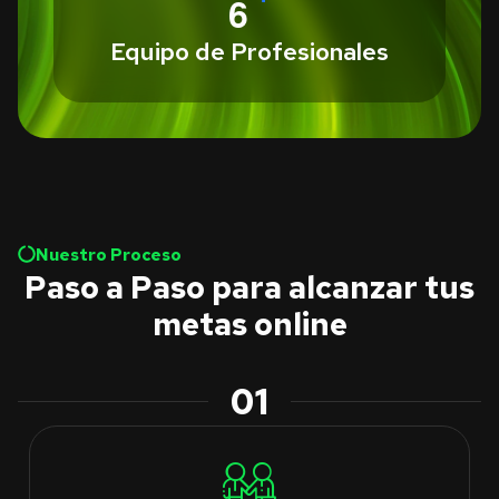
6
Equipo de Profesionales
Nuestro Proceso
Paso a Paso para alcanzar tus
metas online
01