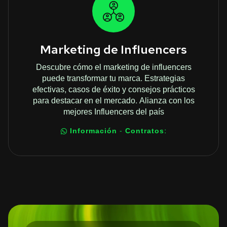
Marketing de Influencers
Descubre cómo el marketing de influencers
puede transformar tu marca. Estrategias
efectivas, casos de éxito y consejos prácticos
para destacar en el mercado. Alianza con los
mejores Influencers del país
Información - Contratos: