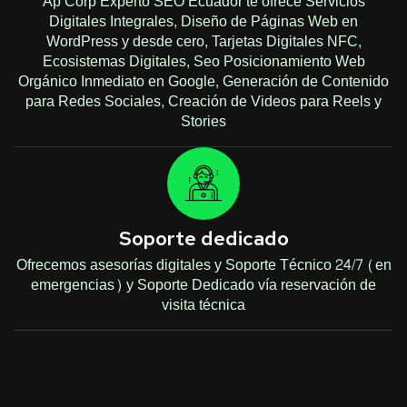
Ap Corp Experto SEO Ecuador te ofrece Servicios
Digitales Integrales, Diseño de Páginas Web en
WordPress y desde cero, Tarjetas Digitales NFC,
Ecosistemas Digitales, Seo Posicionamiento Web
Orgánico Inmediato en Google, Generación de Contenido
para Redes Sociales, Creación de Videos para Reels y
Stories
Soporte dedicado
Ofrecemos asesorías digitales y Soporte Técnico 24/7 (en
emergencias) y Soporte Dedicado vía reservación de
visita técnica