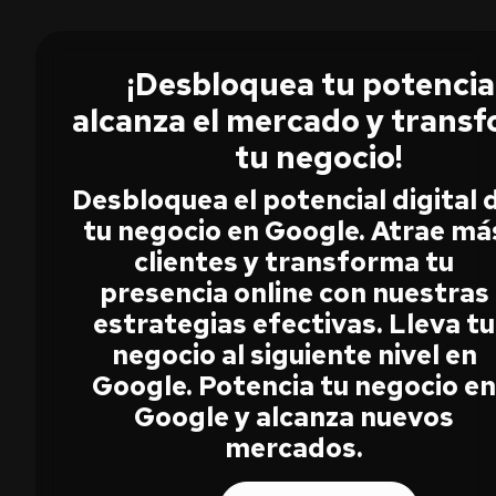
¡Desbloquea tu potencial
alcanza el mercado y trans
tu negocio!
Desbloquea el potencial digital 
tu negocio en Google. Atrae má
clientes y transforma tu
presencia online con nuestras
estrategias efectivas. Lleva tu
negocio al siguiente nivel en
Google. Potencia tu negocio e
Google y alcanza nuevos
mercados.