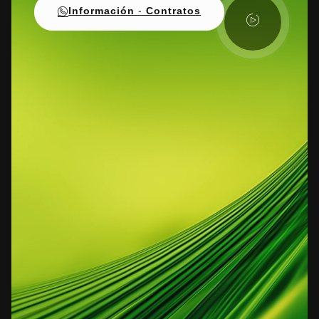
Información - Contratos