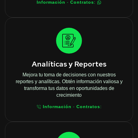
Información - Contratos:
Analíticas y Reportes
Mejora tu toma de decisiones con nuestros
reportes y analíticas. Obtén información valiosa y
transforma tus datos en oportunidades de
crecimiento
Información - Contratos: