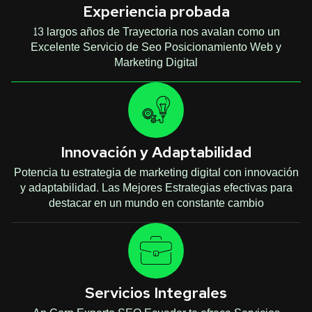
Experiencia probada
13 largos años de Trayectoria nos avalan como un
Excelente Servicio de Seo Posicionamiento Web y
Marketing Digital
Innovación y Adaptabilidad
Potencia tu estrategia de marketing digital con innovación
y adaptabilidad. Las Mejores Estrategias efectivas para
destacar en un mundo en constante cambio
Servicios Integrales