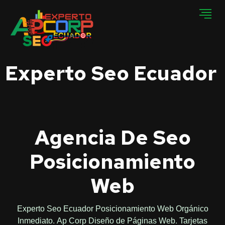
Experto Seo Ecuador
Agencia De Seo
Posicionamiento
Web
Experto Seo Ecuador Posicionamiento Web Orgánico
Inmediato. Ap Corp Diseño de Páginas Web. Tarjetas