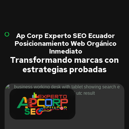
Ap Corp Experto SEO Ecuador
Posicionamiento Web Orgánico
Inmediato
Transformando marcas con
estrategias probadas