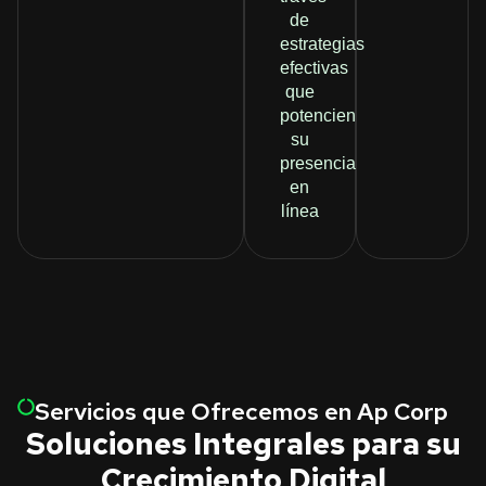
de
estrategias
efectivas
que
potencien
su
presencia
en
línea
Servicios que Ofrecemos en Ap Corp
Soluciones Integrales para su
Crecimiento Digital