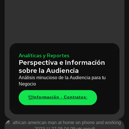
Analíticas y Reportes
Perspectiva e Información
sobre la Audiencia
Análisis minucioso de la Audiencia para tu
Negocio
Información - Contratos: