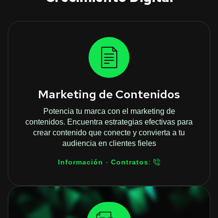
Marketing de Contenidos
Potencia tu marca con el marketing de
contenidos. Encuentra estrategias efectivas para
crear contenido que conecte y convierta a tu
audiencia en clientes fieles
Información - Contratos: