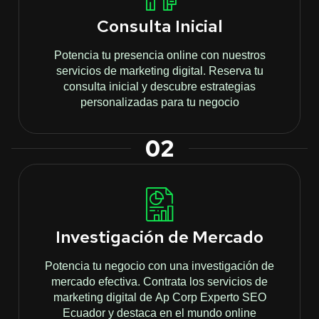
Consulta Inicial
Potencia tu presencia online con nuestros
servicios de marketing digital. Reserva tu
consulta inicial y descubre estrategias
personalizadas para tu negocio
02
Investigación de Mercado
Potencia tu negocio con una investigación de
mercado efectiva. Contrata los servicios de
marketing digital de Ap Corp Experto SEO
Ecuador y destaca en el mundo online