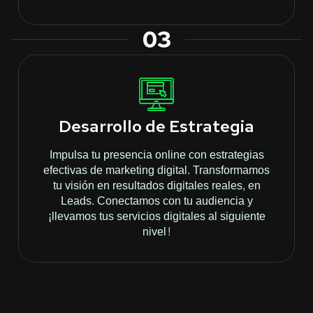
03
Desarrollo de Estrategia
Impulsa tu presencia online con estrategias
efectivas de marketing digital. Transformamos
tu visión en resultados digitales reales, en
Leads. Conectamos con tu audiencia y
¡llevamos tus servicios digitales al siguiente
nivel!