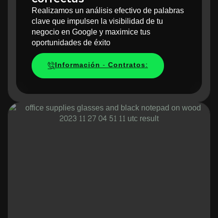
Realizamos un análisis efectivo de palabras
clave que impulsen la visibilidad de tu
negocio en Google y maximice tus
oportunidades de éxito
Información - Contratos: