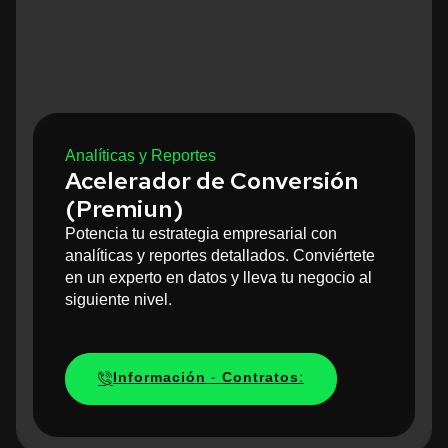
Analíticas y Reportes
Acelerador de Conversión
(Premiun)
Potencia tu estrategia empresarial con
analíticas y reportes detallados. Conviértete
en un experto en datos y lleva tu negocio al
siguiente nivel.
Información - Contratos: