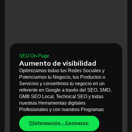
SEO On-Page
Aumento de visibilidad
Optimizamos todas tus Redes Sociales y
Potenciamos tu Negocio, tus Productos o
Servicios y convertimos tu negocio en un
referente en Google a través del SEO, SMO,
GMB SEO Local, Technical SEO y todas
nuestras Herramientas digitales
Profesionales y con nuestros Programas
Información - Contratos: