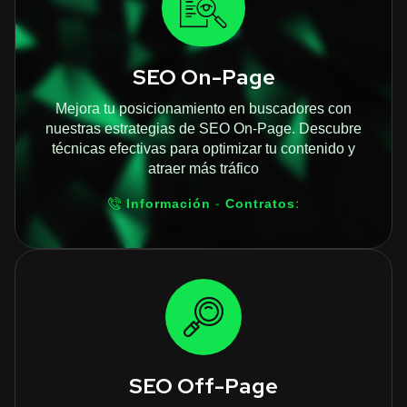
SEO On-Page
Mejora tu posicionamiento en buscadores con
nuestras estrategias de SEO On-Page. Descubre
técnicas efectivas para optimizar tu contenido y
atraer más tráfico
Información - Contratos:
SEO Off-Page