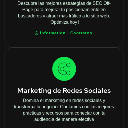
Descubre las mejores estrategias de SEO Off-
Page para mejorar tu posicionamiento en
buscadores y atraer más tráfico a tu sitio web.
¡Optimiza hoy!
Information - Contratos:
Marketing de Redes Sociales
Domina el marketing en redes sociales y
transforma tu negocio. Contamos con las mejores
prácticas y recursos para conectar con tu
audiencia de manera efectiva