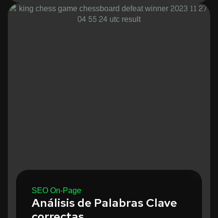
SEO On-Page
Análisis de Palabras Clave
correctas