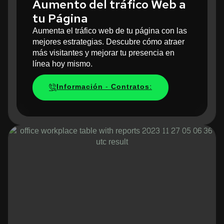
Aumento del tráfico Web a
tu Página
Aumenta el tráfico web de tu página con las
mejores estrategias. Descubre cómo atraer
más visitantes y mejorar tu presencia en
línea hoy mismo.
Información - Contratos: